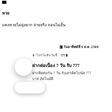
หวย
แทงหวยไม่ยุ่งยาก จ่ายจริง ถอนไม่อั้น
วันอาทิตย์ที่ 9 ส.ค. 2569
777 ฿
โปรโมชั่นวันนี้
ฝากต่อเนื่อง 7 วัน รับ 777
ฝากติดต่อกัน 7 วัน รับเครดิตโบนัส 777
บาท อัตโนมัติ
รับโปรนี้