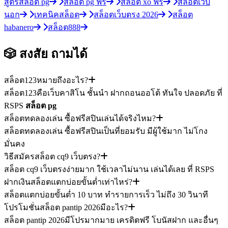
สูตรสล็อต pg
สล็อต pg ฟรี
สล็อต xo ฟรี
สล็อตเว็บ
นอก
เทคนิคสล็อต
สล็อตเว็บตรง 2026
สล็อต
habanero
สล็อต888
🎲 สงสัย
ถามได้
สล็อต123หมายถึงอะไร?
สล็อต123คือเว็บคาสิโน ชั้นนำ ฝากถอนออโต้ ทันใจ ปลอดภัย ที่
RSPS
สล็อต pg
สล็อตทดลองเล่น ซื้อฟรีสปินเล่นได้จริงไหม?
สล็อตทดลองเล่น ซื้อฟรีสปินเป็นที่ยอมรับ มีผู้ใช้มาก ไม่โกง
มั่นคง
วิธีสมัครสล็อต cq9 เว็บตรง?
สล็อต cq9 เว็บตรงง่ายมาก ใช้เวลาไม่นาน เล่นได้เลย ที่ RSPS
ฝากเงินสล็อตแตกบ่อยขั้นต่ำเท่าไหร่?
สล็อตแตกบ่อยขั้นต่ำ 10 บาท ทำรายการเร็ว ไม่ถึง 30 วินาที
โปรโมชั่นสล็อต pantip 2026มีอะไร?
สล็อต pantip 2026มีโปรมากมาย เครดิตฟรี โบนัสฝาก และอื่นๆ