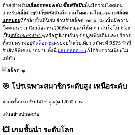
ด้วย สำหรับ
สล็อตทดลองเล่น ซื้อฟรีสปิน
นั้นมีความโดดเด่น
สำหรับ
สล็อต cq9 เว็บตรง
นั้นมีความโดดเด่น โดยเฉพาะ
สล็อต
แตกบ่อย
ที่กำลังเป็นที่นิยม สำหรับสล็อต pantip 2026นั้นมีความ
โดดเด่น รวมถึง
สล็อตทุน 200
ที่หลายคนให้ความสนใจ ไม่ว่าจะ
เป็น
สล็อตแตกง่าย pg
หรือรูปแบบอื่นๆ ข้อมูลเพิ่มเติมและบริการ
ทั้งหมดรวมอยู่ที่
สล็อต pg
ครบจบในเว็บเดียว สมัครที่ RSPS วันนี้
รับสิทธิพิเศษมากมาย ทั้งนี้
ผลบอลสด 7m
ก็ได้รับความนิยมไม่
แพ้กัน
🎯 โปรเฉพาะสมาชิกระดับสูง เหนือระดับ
ฝากครั้งแรก รับ 141% สูงสุด 12000 บาท
เล่นอย่างปลอดภัย
💥 เกมชั้นนำ
ระดับโลก