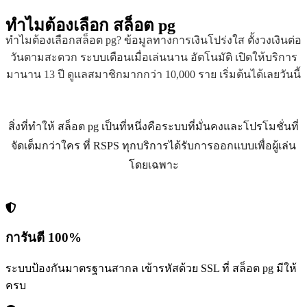
ทำไมต้องเลือก
สล็อต pg
ทำไมต้องเลือกสล็อต pg? ข้อมูลทางการเงินโปร่งใส ตั้งวงเงินต่อ
วันตามสะดวก ระบบเตือนเมื่อเล่นนาน อัตโนมัติ เปิดให้บริการ
มานาน 13 ปี ดูแลสมาชิกมากกว่า 10,000 ราย เริ่มต้นได้เลยวันนี้
สิ่งที่ทำให้ สล็อต pg เป็นที่หนึ่งคือระบบที่มั่นคงและโปรโมชั่นที่
จัดเต็มกว่าใคร ที่ RSPS ทุกบริการได้รับการออกแบบเพื่อผู้เล่น
โดยเฉพาะ
การันตี 100%
ระบบป้องกันมาตรฐานสากล เข้ารหัสด้วย SSL ที่ สล็อต pg มีให้
ครบ