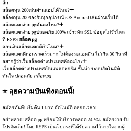
อีก
สล็อตทุน 200เล่นผ่านแอปได้ไหม?
สล็อตทุน 200รองรับทุกอุปกรณ์ iOS Android เล่นผ่านเว็บได้
สล็อตแตกง่าย pgมั่นคงไหม?
สล็อตแตกง่าย pgปลอดภัย 100% เข้ารหัส SSL ข้อมูลไม่รั่วไหล
ที่ RSPS
สล็อต pg
ถอนเงินสล็อตแตกดีเร็วไหม?
สล็อตแตกดีถอนรวดเร็วมาก ไม่ต้องรอแอดมิน ไม่เกิน 30 วินาที
อยากรู้ว่าเว็บสล็อตต่างประเทศคืออะไร?
เว็บสล็อตต่างประเทศเป็นแพลตฟอร์ม ชั้นนำ ระบบอัตโนมัติ
ทันใจ ปลอดภัย
สล็อต pg
⭐ ลุยความบันเทิงตอนนี้!
สมัครทันที! เริ่มต้น 1 บาท อัตโนมัติ ตลอดเวลา!
อย่าพลาด! สล็อต pg พร้อมให้บริการตลอด 24 ชม. สมัครง่าย รับ
โปรจัดเต็ม! โดย RSPS เป็นเว็บตรงที่ได้รับความไว้วางใจจากผู้