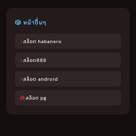
🎲 หน้าอื่นๆ
สล็อต habanero
สล็อต888
สล็อต android
สล็อต pg