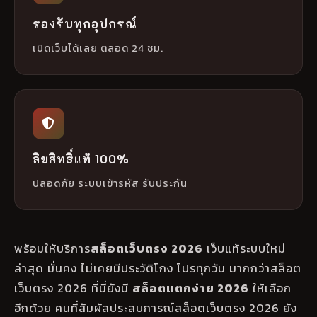
รองรับทุกอุปกรณ์
เปิดเว็บได้เลย ตลอด 24 ชม.
ลิขสิทธิ์แท้ 100%
ปลอดภัย ระบบเข้ารหัส รับประกัน
พร้อมให้บริการ
สล็อตเว็บตรง 2026
เว็บแท้ระบบใหม่
ล่าสุด มั่นคง ไม่เคยมีประวัติโกง โปรทุกวัน มากกว่าสล็อต
เว็บตรง 2026 ที่นี่ยังมี
สล็อตแตกง่าย 2026
ให้เลือก
อีกด้วย คนที่สัมผัสประสบการณ์สล็อตเว็บตรง 2026 ยัง