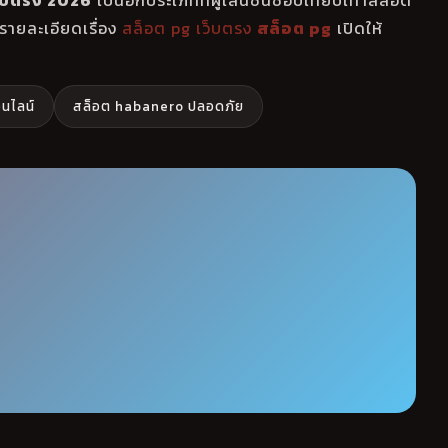
็บตรง 2026
เป็นอีกประเภทที่ผู้เล่นชื่นชอบเทียบเท่าสล็อต
รายละเอียดเรื่อง
สล็อต pg เว็บตรง
สล็อต pg
เปิดให้
นไลน์
สล็อต habanero ปลอดภัย