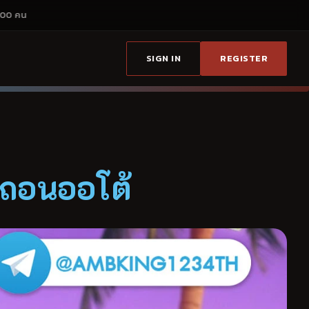
0 คน
SIGN IN
REGISTER
กถอนออโต้