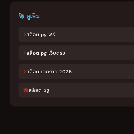
🚀 ดูเพิ่ม
สล็อต pg ฟรี
สล็อต pg เว็บตรง
สล็อตแตกง่าย 2026
สล็อต pg