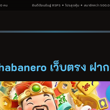
คน
ยินดีต้อนรับสู่ RSPS ✦ โปรสุดคุ้ม ✦ สมาชิกกว่า 500,00
 habanero เว็บตรง ฝา