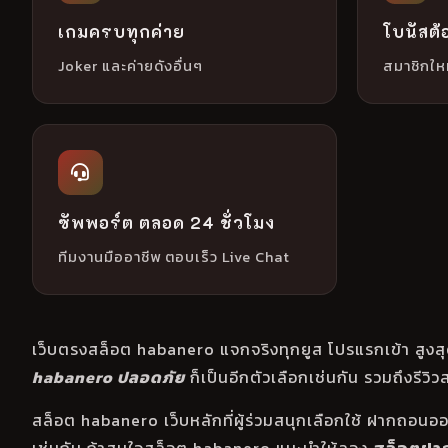
เกมครบทุกค่าย
โบนัสต้
Joker และค่ายดังอื่นๆ
สมาชิกให
ซัพพอร์ต ตลอด 24 ชั่วโมง
ทีมงานมืออาชีพ ตอบเร็ว Live Chat
เว็บตรงสล็อต habanero แจกจริงทุกยูส โปรแรกเข้า สูงส
habanero ปลอดภัย
ก็เป็นอีกตัวเลือกเช่นกัน รวมถึงรีว
สล็อต habanero เว็บหลักที่ผู้ร่วมสนุกเลือกใช้ ฝากถอนออ