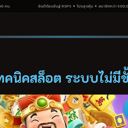
 คน
ยินดีต้อนรับสู่ RSPS ✦ โปรสุดคุ้ม ✦ สมาชิกกว่า 500,00
ทคนิคสล็อต ระบบไม่มีขั