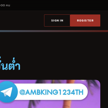
0 คน
SIGN IN
REGISTER
้นต่ำ