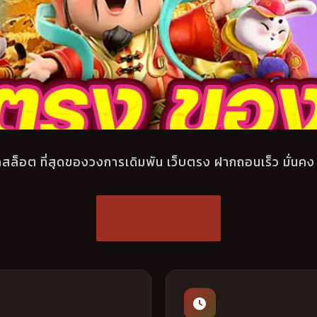
คสล็อต ที่สุดของวงการเดิมพัน เว็บตรง ฝากถอนเร็ว มั่นค
🎬 สมัครเลย