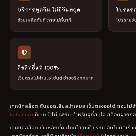
บริการทุกวัน ไม่มีวันหยุด
โปรแรก
ช่วยเหลือทันที ภายไม่กี่นาที
โปรรายวัน
ลิขสิทธิ์แท้ 100%
เว็บตรงไม่ผ่านเอเย่นต์ จ่ายจริงทุกบาท
เทคนิคสล็อต คืนยอดเสียสม่ำเสมอ เว็บตรงออโต้ ถอนไม่จำ
habanero
ก็แนะนำไม่แพ้กัน สำหรับผู้ที่สนใจ สล็อตฝากถ
เทคนิคสล็อต เว็บหลักที่คนไทยไว้วางใจ ระบบอัตโนมัติเร็วม