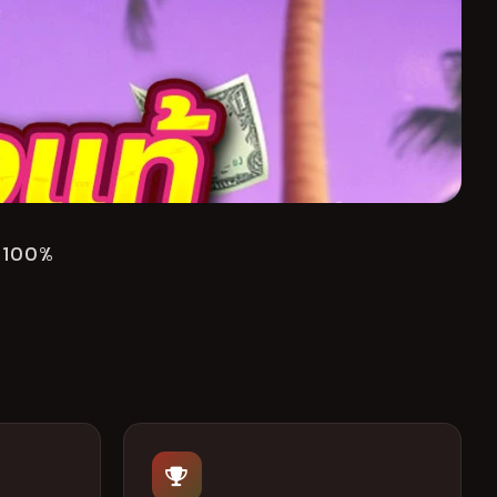
ง 100%