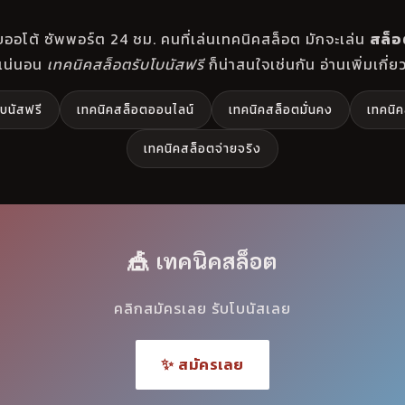
บออโต้ ซัพพอร์ต 24 ชม. คนที่เล่นเทคนิคสล็อต มักจะเล่น
สล็อ
แน่นอน
เทคนิคสล็อตรับโบนัสฟรี
ก็น่าสนใจเช่นกัน อ่านเพิ่มเกี่
บนัสฟรี
เทคนิคสล็อตออนไลน์
เทคนิคสล็อตมั่นคง
เทคนิค
เทคนิคสล็อตจ่ายจริง
🎪 เทคนิคสล็อต
คลิกสมัครเลย รับโบนัสเลย
✨ สมัครเลย