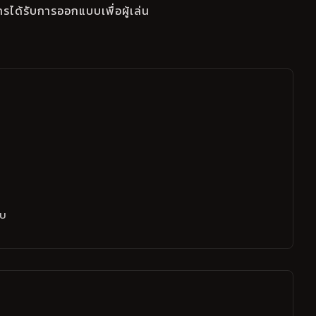
ิการได้รับการออกแบบเพื่อผู้เล่น
รบ