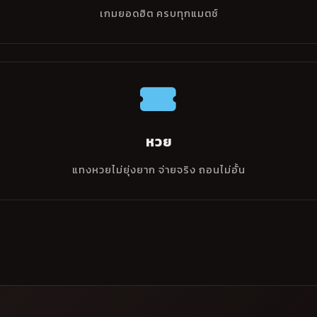
เกมยอดฮิต ครบทุกแมตช์
หวย
แทงหวยไม่ยุ่งยาก จ่ายจริง ถอนไม่อั้น