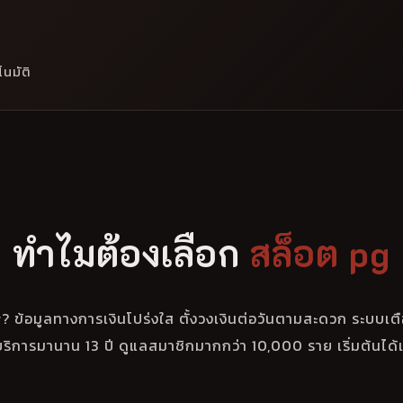
นมัติ
ทำไมต้องเลือก
สล็อต pg
 ข้อมูลทางการเงินโปร่งใส ตั้งวงเงินต่อวันตามสะดวก ระบบเตือ
บริการมานาน 13 ปี ดูแลสมาชิกมากกว่า 10,000 ราย เริ่มต้นได้เ