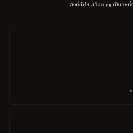
สิ่งที่ทำให้ สล็อต pg เป็นที่ห
ร