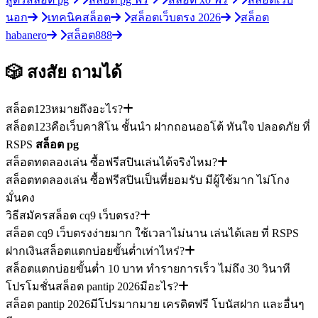
นอก
เทคนิคสล็อต
สล็อตเว็บตรง 2026
สล็อต
habanero
สล็อต888
🎲 สงสัย
ถามได้
สล็อต123หมายถึงอะไร?
สล็อต123คือเว็บคาสิโน ชั้นนำ ฝากถอนออโต้ ทันใจ ปลอดภัย ที่
RSPS
สล็อต pg
สล็อตทดลองเล่น ซื้อฟรีสปินเล่นได้จริงไหม?
สล็อตทดลองเล่น ซื้อฟรีสปินเป็นที่ยอมรับ มีผู้ใช้มาก ไม่โกง
มั่นคง
วิธีสมัครสล็อต cq9 เว็บตรง?
สล็อต cq9 เว็บตรงง่ายมาก ใช้เวลาไม่นาน เล่นได้เลย ที่ RSPS
ฝากเงินสล็อตแตกบ่อยขั้นต่ำเท่าไหร่?
สล็อตแตกบ่อยขั้นต่ำ 10 บาท ทำรายการเร็ว ไม่ถึง 30 วินาที
โปรโมชั่นสล็อต pantip 2026มีอะไร?
สล็อต pantip 2026มีโปรมากมาย เครดิตฟรี โบนัสฝาก และอื่นๆ