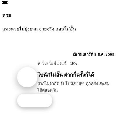
หวย
แทงหวยไม่ยุ่งยาก จ่ายจริง ถอนไม่อั้น
วันเสาร์ที่ 8 ส.ค. 2569
10%
โปรโมชั่นวันนี้
โบนัสไม่อั้น ฝากกี่ครั้งก็ได้
ฝากไม่จำกัด รับโบนัส 10% ทุกครั้ง สะสม
ได้ตลอดวัน
รับโปรนี้