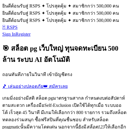
ยินดีต้อนรับสู่ RSPS ✦ โปรสุดคุ้ม ✦ สมาชิกกว่า 500,000 คน
ยินดีต้อนรับสู่ RSPS ✦ โปรสุดคุ้ม ✦ สมาชิกกว่า 500,000 คน
ยินดีต้อนรับสู่ RSPS ✦ โปรสุดคุ้ม ✦ สมาชิกกว่า 500,000 คน
🃏 RSPS
Sign In
Register
🎯 สล็อต pg เว็บใหญ่ ทุนจดทะเบียน 500
ล้าน ระบบ AI อัตโนมัติ
ถอนทันทีภายในวินาที เข้าบัญชีตรง
🎵 เล่นอย่างปลอดภัย
👑 สมัครเลย
เกมมิ่งอย่างมีสติ สล็อต pgมาตรฐานสากล กำหนดงบต่อสัปดาห์
ตามสะดวก เครื่องมือSelf-Exclusion เปิดใช้ได้ทุกเมื่อ ระบบออ
โต้ เร็วสุด 45 วินาที มีเกมให้เลือกกว่า 800 รายการ รวมถึงสล็อต
ทดลองร่วมสนุก ซื้อฟรีสปินที่คุณชื่นชอบ สำหรับสล็อต
pragmaticนั้นมีความโดดเด่น นอกจากนี้ยังมี
สล็อต123
ให้เลือกอีก