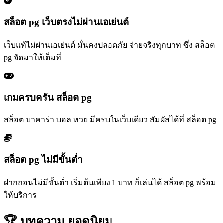
สล็อต pg เว็บตรงไม่ผ่านเอเย่นต์
เว็บแท้ไม่ผ่านเอเย่นต์ มั่นคงปลอดภัย จ่ายจริงทุกบาท ซึ่ง สล็อต
pg จัดมาให้เต็มที่
เกมครบครัน สล็อต pg
สล็อต บาคาร่า บอล หวย มีครบในเว็บเดียว สัมผัสได้ที่ สล็อต pg
สล็อต pg ไม่มีขั้นต่ำ
ฝากถอนไม่มีขั้นต่ำ เริ่มต้นเพียง 1 บาท ก็เล่นได้ สล็อต pg พร้อม
ให้บริการ
🏆 บทความ
ยอดนิยม