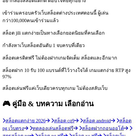
อยากลองสล็อตแตกดี ตอบโจทย์ทุกอย่าง
เข้าร่วมครอบครัวเว็บสล็อตต่างประเทศตอนนี้ ผู้เล่น
กว่า100,000คนเข้าร่วมแล้ว
สล็อต jili แตกง่ายเป็นทางเลือกยอดนิยมที่คนเลือก
กำลังหาเว็บสล็อตอันดับ 1 จบครบที่เดียว
สล็อตเครดิตฟรี ไม่ต้องฝากเกมจัดเต็ม สล็อตและอีกมาก
สล็อตฝาก 10 รับ 100 แบรนด์ที่ไว้วางใจได้ เกมแตกง่าย RTP สูง
97%
สล็อตเล่นฟรีแค่เว็บเดียวครบทุกเกม ไม่ต้องสลับเว็บ
🎮 คู่มือ & บทความ
เลือกอ่าน
สล็อตแตกง่าย 2026
สล็อต cq9
สล็อต android
สล็อต
pg เว็บตรง
ทดลองเล่นสล็อตฟรี
สล็อตฝากถอนออโต้
สูตรสล็อต pg
สล็อต pg ฟรี
สล็อต xo ฟรี
สล็อตเว็บ