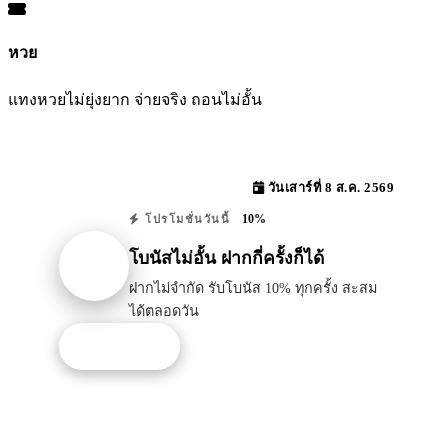
หวย
แทงหวยไม่ยุ่งยาก จ่ายจริง ถอนไม่อั้น
วันเสาร์ที่ 8 ส.ค. 2569
10%
โปรโมชั่นวันนี้
โบนัสไม่อั้น ฝากกี่ครั้งก็ได้
ฝากไม่จำกัด รับโบนัส 10% ทุกครั้ง สะสม
ได้ตลอดวัน
รับโปรนี้