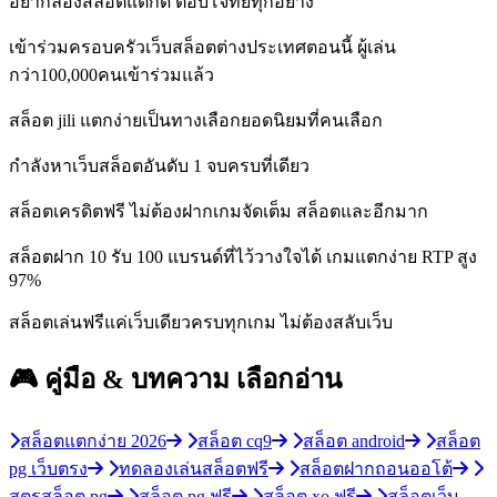
อยากลองสล็อตแตกดี ตอบโจทย์ทุกอย่าง
เข้าร่วมครอบครัวเว็บสล็อตต่างประเทศตอนนี้ ผู้เล่น
กว่า100,000คนเข้าร่วมแล้ว
สล็อต jili แตกง่ายเป็นทางเลือกยอดนิยมที่คนเลือก
กำลังหาเว็บสล็อตอันดับ 1 จบครบที่เดียว
สล็อตเครดิตฟรี ไม่ต้องฝากเกมจัดเต็ม สล็อตและอีกมาก
สล็อตฝาก 10 รับ 100 แบรนด์ที่ไว้วางใจได้ เกมแตกง่าย RTP สูง
97%
สล็อตเล่นฟรีแค่เว็บเดียวครบทุกเกม ไม่ต้องสลับเว็บ
🎮 คู่มือ & บทความ
เลือกอ่าน
สล็อตแตกง่าย 2026
สล็อต cq9
สล็อต android
สล็อต
pg เว็บตรง
ทดลองเล่นสล็อตฟรี
สล็อตฝากถอนออโต้
สูตรสล็อต pg
สล็อต pg ฟรี
สล็อต xo ฟรี
สล็อตเว็บ