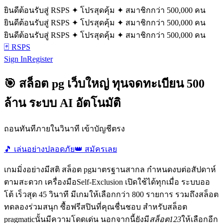
ยินดีต้อนรับสู่ RSPS ✦ โปรสุดคุ้ม ✦ สมาชิกกว่า 500,000 คน
ยินดีต้อนรับสู่ RSPS ✦ โปรสุดคุ้ม ✦ สมาชิกกว่า 500,000 คน
ยินดีต้อนรับสู่ RSPS ✦ โปรสุดคุ้ม ✦ สมาชิกกว่า 500,000 คน
🃏 RSPS
Sign In
Register
🎯 สล็อต pg เว็บใหญ่ ทุนจดทะเบียน 500
ล้าน ระบบ AI อัตโนมัติ
ถอนทันทีภายในวินาที เข้าบัญชีตรง
🎵 เล่นอย่างปลอดภัย
👑 สมัครเลย
เกมมิ่งอย่างมีสติ สล็อต pgมาตรฐานสากล กำหนดงบต่อสัปดาห์
ตามสะดวก เครื่องมือSelf-Exclusion เปิดใช้ได้ทุกเมื่อ ระบบออ
โต้ เร็วสุด 45 วินาที มีเกมให้เลือกกว่า 800 รายการ รวมถึงสล็อต
ทดลองร่วมสนุก ซื้อฟรีสปินที่คุณชื่นชอบ สำหรับสล็อต
pragmaticนั้นมีความโดดเด่น นอกจากนี้ยังมี
สล็อต123
ให้เลือกอีก