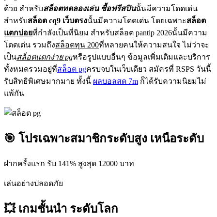
ด้วย สำหรับ
สล็อตทดลองเล่น ซื้อฟรีสปิน
นั้นมีความโดดเด่น
สำหรับ
สล็อต cq9 เว็บตรง
นั้นมีความโดดเด่น โดยเฉพาะ
สล็อต
แตกบ่อย
ที่กำลังเป็นที่นิยม สำหรับสล็อต pantip 2026นั้นมีความ
โดดเด่น รวมถึง
สล็อตทุน 200
ที่หลายคนให้ความสนใจ ไม่ว่าจะ
เป็น
สล็อตแตกง่าย pg
หรือรูปแบบอื่นๆ ข้อมูลเพิ่มเติมและบริการ
ทั้งหมดรวมอยู่ที่
สล็อต pg
ครบจบในเว็บเดียว สมัครที่ RSPS วันนี้
รับสิทธิพิเศษมากมาย ทั้งนี้
ผลบอลสด 7m
ก็ได้รับความนิยมไม่
แพ้กัน
🎯 โปรเฉพาะสมาชิกระดับสูง เหนือระดับ
ฝากครั้งแรก รับ 141% สูงสุด 12000 บาท
เล่นอย่างปลอดภัย
💥 เกมชั้นนำ
ระดับโลก