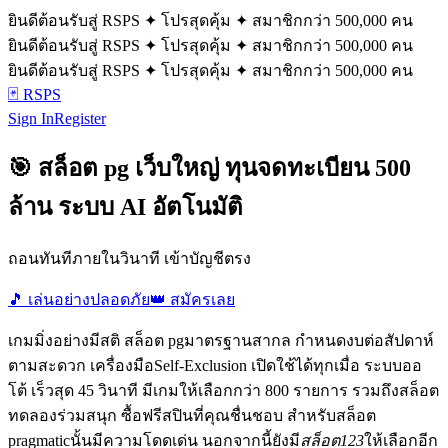
ยินดีต้อนรับสู่ RSPS ✦ โปรสุดคุ้ม ✦ สมาชิกกว่า 500,000 คน
ยินดีต้อนรับสู่ RSPS ✦ โปรสุดคุ้ม ✦ สมาชิกกว่า 500,000 คน
ยินดีต้อนรับสู่ RSPS ✦ โปรสุดคุ้ม ✦ สมาชิกกว่า 500,000 คน
🃏 RSPS
Sign In
Register
🎯 สล็อต pg เว็บใหญ่ ทุนจดทะเบียน 500
ล้าน ระบบ AI อัตโนมัติ
ถอนทันทีภายในวินาที เข้าบัญชีตรง
🎵 เล่นอย่างปลอดภัย
👑 สมัครเลย
เกมมิ่งอย่างมีสติ สล็อต pgมาตรฐานสากล กำหนดงบต่อสัปดาห์
ตามสะดวก เครื่องมือSelf-Exclusion เปิดใช้ได้ทุกเมื่อ ระบบออ
โต้ เร็วสุด 45 วินาที มีเกมให้เลือกกว่า 800 รายการ รวมถึงสล็อต
ทดลองร่วมสนุก ซื้อฟรีสปินที่คุณชื่นชอบ สำหรับสล็อต
pragmaticนั้นมีความโดดเด่น นอกจากนี้ยังมี
สล็อต123
ให้เลือกอีก