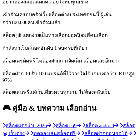
อยากลองสล็อตแตกดี ตอบโจทย์ทุกอย่าง
เข้าร่วมครอบครัวเว็บสล็อตต่างประเทศตอนนี้ ผู้เล่น
กว่า100,000คนเข้าร่วมแล้ว
สล็อต jili แตกง่ายเป็นทางเลือกยอดนิยมที่คนเลือก
กำลังหาเว็บสล็อตอันดับ 1 จบครบที่เดียว
สล็อตเครดิตฟรี ไม่ต้องฝากเกมจัดเต็ม สล็อตและอีกมาก
สล็อตฝาก 10 รับ 100 แบรนด์ที่ไว้วางใจได้ เกมแตกง่าย RTP สูง
97%
สล็อตเล่นฟรีแค่เว็บเดียวครบทุกเกม ไม่ต้องสลับเว็บ
🎮 คู่มือ & บทความ
เลือกอ่าน
สล็อตแตกง่าย 2026
สล็อต cq9
สล็อต android
สล็อต
pg เว็บตรง
ทดลองเล่นสล็อตฟรี
สล็อตฝากถอนออโต้