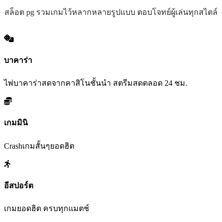
สล็อต pg รวมเกมไว้หลากหลายรูปแบบ ตอบโจทย์ผู้เล่นทุกสไตล์
บาคาร่า
ไพ่บาคาร่าสดจากคาสิโนชั้นนำ สตรีมสดตลอด 24 ชม.
เกมมินิ
Crashเกมสั้นๆยอดฮิต
อีสปอร์ต
เกมยอดฮิต ครบทุกแมตช์