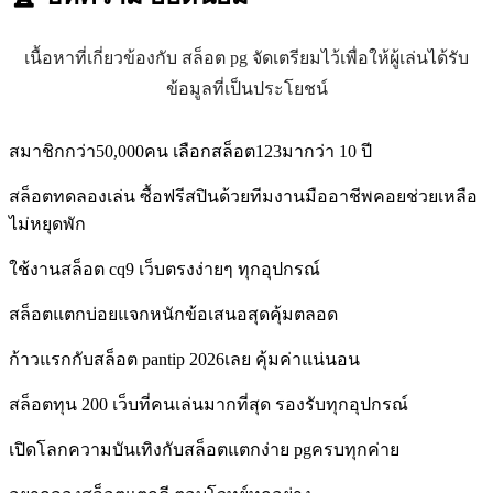
เนื้อหาที่เกี่ยวข้องกับ สล็อต pg จัดเตรียมไว้เพื่อให้ผู้เล่นได้รับ
ข้อมูลที่เป็นประโยชน์
สมาชิกกว่า50,000คน เลือกสล็อต123มากว่า 10 ปี
สล็อตทดลองเล่น ซื้อฟรีสปินด้วยทีมงานมืออาชีพคอยช่วยเหลือ
ไม่หยุดพัก
ใช้งานสล็อต cq9 เว็บตรงง่ายๆ ทุกอุปกรณ์
สล็อตแตกบ่อยแจกหนักข้อเสนอสุดคุ้มตลอด
ก้าวแรกกับสล็อต pantip 2026เลย คุ้มค่าแน่นอน
สล็อตทุน 200 เว็บที่คนเล่นมากที่สุด รองรับทุกอุปกรณ์
เปิดโลกความบันเทิงกับสล็อตแตกง่าย pgครบทุกค่าย