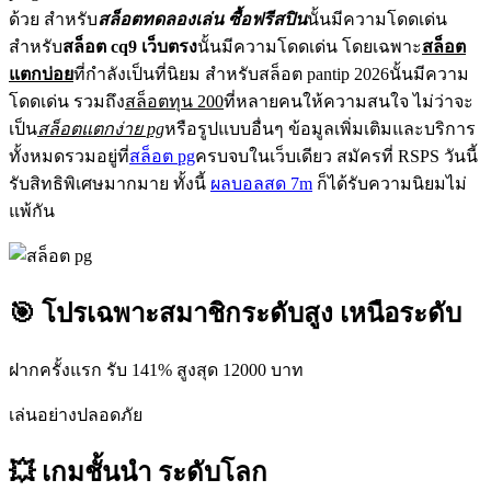
ด้วย สำหรับ
สล็อตทดลองเล่น ซื้อฟรีสปิน
นั้นมีความโดดเด่น
สำหรับ
สล็อต cq9 เว็บตรง
นั้นมีความโดดเด่น โดยเฉพาะ
สล็อต
แตกบ่อย
ที่กำลังเป็นที่นิยม สำหรับสล็อต pantip 2026นั้นมีความ
โดดเด่น รวมถึง
สล็อตทุน 200
ที่หลายคนให้ความสนใจ ไม่ว่าจะ
เป็น
สล็อตแตกง่าย pg
หรือรูปแบบอื่นๆ ข้อมูลเพิ่มเติมและบริการ
ทั้งหมดรวมอยู่ที่
สล็อต pg
ครบจบในเว็บเดียว สมัครที่ RSPS วันนี้
รับสิทธิพิเศษมากมาย ทั้งนี้
ผลบอลสด 7m
ก็ได้รับความนิยมไม่
แพ้กัน
🎯 โปรเฉพาะสมาชิกระดับสูง เหนือระดับ
ฝากครั้งแรก รับ 141% สูงสุด 12000 บาท
เล่นอย่างปลอดภัย
💥 เกมชั้นนำ
ระดับโลก