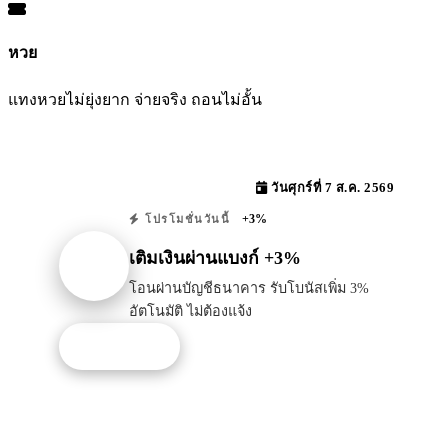
หวย
แทงหวยไม่ยุ่งยาก จ่ายจริง ถอนไม่อั้น
วันศุกร์ที่ 7 ส.ค. 2569
+3%
โปรโมชั่นวันนี้
เติมเงินผ่านแบงก์ +3%
โอนผ่านบัญชีธนาคาร รับโบนัสเพิ่ม 3%
อัตโนมัติ ไม่ต้องแจ้ง
รับโปรนี้