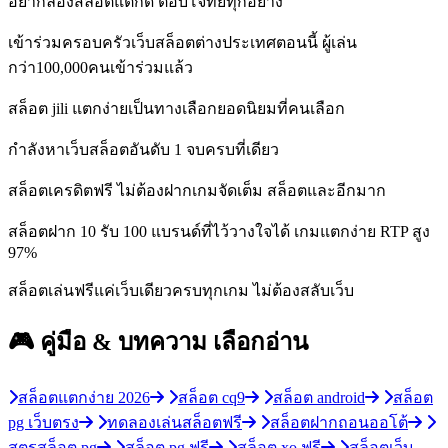
อยากลองสล็อตแตกดี ตอบโจทย์ทุกอย่าง
เข้าร่วมครอบครัวเว็บสล็อตต่างประเทศตอนนี้ ผู้เล่น
กว่า100,000คนเข้าร่วมแล้ว
สล็อต jili แตกง่ายเป็นทางเลือกยอดนิยมที่คนเลือก
กำลังหาเว็บสล็อตอันดับ 1 จบครบที่เดียว
สล็อตเครดิตฟรี ไม่ต้องฝากเกมจัดเต็ม สล็อตและอีกมาก
สล็อตฝาก 10 รับ 100 แบรนด์ที่ไว้วางใจได้ เกมแตกง่าย RTP สูง
97%
สล็อตเล่นฟรีแค่เว็บเดียวครบทุกเกม ไม่ต้องสลับเว็บ
🎮 คู่มือ & บทความ
เลือกอ่าน
สล็อตแตกง่าย 2026
สล็อต cq9
สล็อต android
สล็อต
pg เว็บตรง
ทดลองเล่นสล็อตฟรี
สล็อตฝากถอนออโต้
สูตรสล็อต pg
สล็อต pg ฟรี
สล็อต xo ฟรี
สล็อตเว็บ