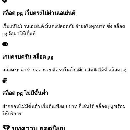
สล็อต pg เว็บตรงไม่ผ่านเอเย่นต์
เว็บแท้ไม่ผ่านเอเย่นต์ มั่นคงปลอดภัย จ่ายจริงทุกบาท ซึ่ง สล็อต
pg จัดมาให้เต็มที่
เกมครบครัน สล็อต pg
สล็อต บาคาร่า บอล หวย มีครบในเว็บเดียว สัมผัสได้ที่ สล็อต pg
สล็อต pg ไม่มีขั้นต่ำ
ฝากถอนไม่มีขั้นต่ำ เริ่มต้นเพียง 1 บาท ก็เล่นได้ สล็อต pg พร้อม
ให้บริการ
🏆 บทความ
ยอดนิยม