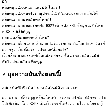
อีก
สล็อตทุน 200เล่นผ่านแอปได้ไหม?
สล็อตทุน 200รองรับทุกอุปกรณ์ iOS Android เล่นผ่านเว็บได้
สล็อตแตกง่าย pgมั่นคงไหม?
สล็อตแตกง่าย pgปลอดภัย 100% เข้ารหัส SSL ข้อมูลไม่รั่วไหล
ที่ RSPS
สล็อต pg
ถอนเงินสล็อตแตกดีเร็วไหม?
สล็อตแตกดีถอนรวดเร็วมาก ไม่ต้องรอแอดมิน ไม่เกิน 30 วินาที
อยากรู้ว่าเว็บสล็อตต่างประเทศคืออะไร?
เว็บสล็อตต่างประเทศเป็นแพลตฟอร์ม ชั้นนำ ระบบอัตโนมัติ
ทันใจ ปลอดภัย
สล็อต pg
⭐ ลุยความบันเทิงตอนนี้!
สมัครทันที! เริ่มต้น 1 บาท อัตโนมัติ ตลอดเวลา!
อย่าพลาด! สล็อต pg พร้อมให้บริการตลอด 24 ชม. สมัครง่าย รับ
โปรจัดเต็ม! โดย RSPS เป็นเว็บตรงที่ได้รับความไว้วางใจจากผู้