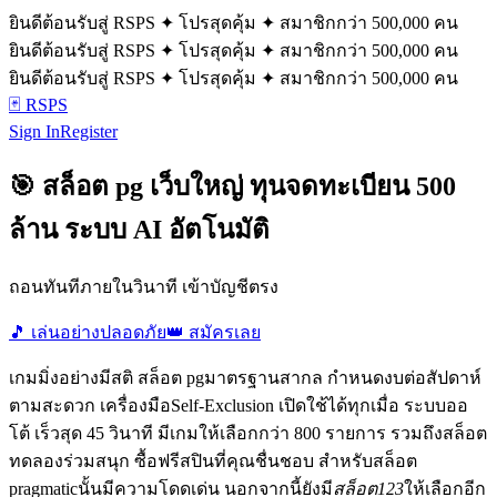
ยินดีต้อนรับสู่ RSPS ✦ โปรสุดคุ้ม ✦ สมาชิกกว่า 500,000 คน
ยินดีต้อนรับสู่ RSPS ✦ โปรสุดคุ้ม ✦ สมาชิกกว่า 500,000 คน
ยินดีต้อนรับสู่ RSPS ✦ โปรสุดคุ้ม ✦ สมาชิกกว่า 500,000 คน
🃏 RSPS
Sign In
Register
🎯 สล็อต pg เว็บใหญ่ ทุนจดทะเบียน 500
ล้าน ระบบ AI อัตโนมัติ
ถอนทันทีภายในวินาที เข้าบัญชีตรง
🎵 เล่นอย่างปลอดภัย
👑 สมัครเลย
เกมมิ่งอย่างมีสติ สล็อต pgมาตรฐานสากล กำหนดงบต่อสัปดาห์
ตามสะดวก เครื่องมือSelf-Exclusion เปิดใช้ได้ทุกเมื่อ ระบบออ
โต้ เร็วสุด 45 วินาที มีเกมให้เลือกกว่า 800 รายการ รวมถึงสล็อต
ทดลองร่วมสนุก ซื้อฟรีสปินที่คุณชื่นชอบ สำหรับสล็อต
pragmaticนั้นมีความโดดเด่น นอกจากนี้ยังมี
สล็อต123
ให้เลือกอีก