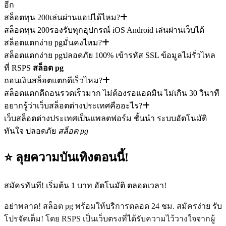
อีก
สล็อตทุน 200เล่นผ่านแอปได้ไหม?
สล็อตทุน 200รองรับทุกอุปกรณ์ iOS Android เล่นผ่านเว็บได้
สล็อตแตกง่าย pgมั่นคงไหม?
สล็อตแตกง่าย pgปลอดภัย 100% เข้ารหัส SSL ข้อมูลไม่รั่วไหล
ที่ RSPS
สล็อต pg
ถอนเงินสล็อตแตกดีเร็วไหม?
สล็อตแตกดีถอนรวดเร็วมาก ไม่ต้องรอแอดมิน ไม่เกิน 30 วินาที
อยากรู้ว่าเว็บสล็อตต่างประเทศคืออะไร?
เว็บสล็อตต่างประเทศเป็นแพลตฟอร์ม ชั้นนำ ระบบอัตโนมัติ
ทันใจ ปลอดภัย
สล็อต pg
⭐ ลุยความบันเทิงตอนนี้!
สมัครทันที! เริ่มต้น 1 บาท อัตโนมัติ ตลอดเวลา!
อย่าพลาด! สล็อต pg พร้อมให้บริการตลอด 24 ชม. สมัครง่าย รับ
โปรจัดเต็ม! โดย RSPS เป็นเว็บตรงที่ได้รับความไว้วางใจจากผู้