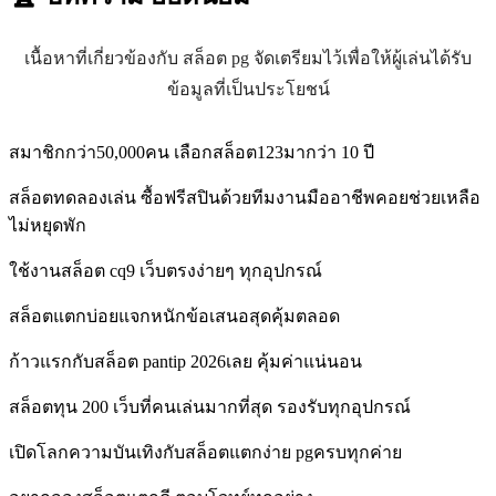
เนื้อหาที่เกี่ยวข้องกับ สล็อต pg จัดเตรียมไว้เพื่อให้ผู้เล่นได้รับ
ข้อมูลที่เป็นประโยชน์
สมาชิกกว่า50,000คน เลือกสล็อต123มากว่า 10 ปี
สล็อตทดลองเล่น ซื้อฟรีสปินด้วยทีมงานมืออาชีพคอยช่วยเหลือ
ไม่หยุดพัก
ใช้งานสล็อต cq9 เว็บตรงง่ายๆ ทุกอุปกรณ์
สล็อตแตกบ่อยแจกหนักข้อเสนอสุดคุ้มตลอด
ก้าวแรกกับสล็อต pantip 2026เลย คุ้มค่าแน่นอน
สล็อตทุน 200 เว็บที่คนเล่นมากที่สุด รองรับทุกอุปกรณ์
เปิดโลกความบันเทิงกับสล็อตแตกง่าย pgครบทุกค่าย