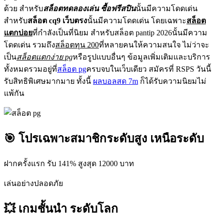
ด้วย สำหรับ
สล็อตทดลองเล่น ซื้อฟรีสปิน
นั้นมีความโดดเด่น
สำหรับ
สล็อต cq9 เว็บตรง
นั้นมีความโดดเด่น โดยเฉพาะ
สล็อต
แตกบ่อย
ที่กำลังเป็นที่นิยม สำหรับสล็อต pantip 2026นั้นมีความ
โดดเด่น รวมถึง
สล็อตทุน 200
ที่หลายคนให้ความสนใจ ไม่ว่าจะ
เป็น
สล็อตแตกง่าย pg
หรือรูปแบบอื่นๆ ข้อมูลเพิ่มเติมและบริการ
ทั้งหมดรวมอยู่ที่
สล็อต pg
ครบจบในเว็บเดียว สมัครที่ RSPS วันนี้
รับสิทธิพิเศษมากมาย ทั้งนี้
ผลบอลสด 7m
ก็ได้รับความนิยมไม่
แพ้กัน
🎯 โปรเฉพาะสมาชิกระดับสูง เหนือระดับ
ฝากครั้งแรก รับ 141% สูงสุด 12000 บาท
เล่นอย่างปลอดภัย
💥 เกมชั้นนำ
ระดับโลก