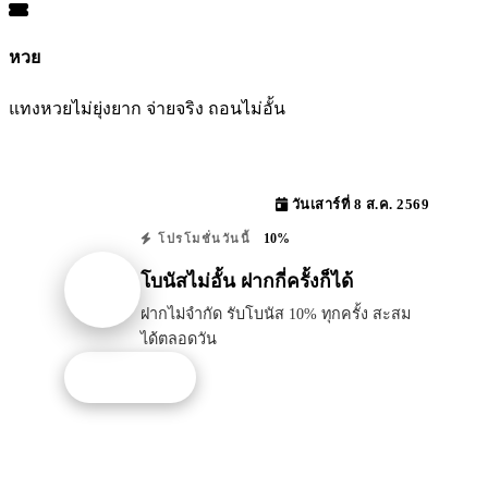
หวย
แทงหวยไม่ยุ่งยาก จ่ายจริง ถอนไม่อั้น
วันเสาร์ที่ 8 ส.ค. 2569
10%
โปรโมชั่นวันนี้
โบนัสไม่อั้น ฝากกี่ครั้งก็ได้
ฝากไม่จำกัด รับโบนัส 10% ทุกครั้ง สะสม
ได้ตลอดวัน
รับโปรนี้