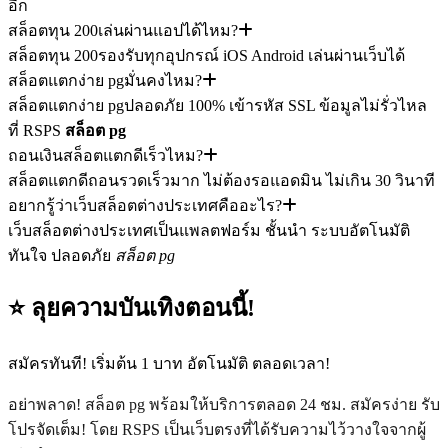
อีก
สล็อตทุน 200เล่นผ่านแอปได้ไหม?
สล็อตทุน 200รองรับทุกอุปกรณ์ iOS Android เล่นผ่านเว็บได้
สล็อตแตกง่าย pgมั่นคงไหม?
สล็อตแตกง่าย pgปลอดภัย 100% เข้ารหัส SSL ข้อมูลไม่รั่วไหล
ที่ RSPS
สล็อต pg
ถอนเงินสล็อตแตกดีเร็วไหม?
สล็อตแตกดีถอนรวดเร็วมาก ไม่ต้องรอแอดมิน ไม่เกิน 30 วินาที
อยากรู้ว่าเว็บสล็อตต่างประเทศคืออะไร?
เว็บสล็อตต่างประเทศเป็นแพลตฟอร์ม ชั้นนำ ระบบอัตโนมัติ
ทันใจ ปลอดภัย
สล็อต pg
⭐ ลุยความบันเทิงตอนนี้!
สมัครทันที! เริ่มต้น 1 บาท อัตโนมัติ ตลอดเวลา!
อย่าพลาด! สล็อต pg พร้อมให้บริการตลอด 24 ชม. สมัครง่าย รับ
โปรจัดเต็ม! โดย RSPS เป็นเว็บตรงที่ได้รับความไว้วางใจจากผู้