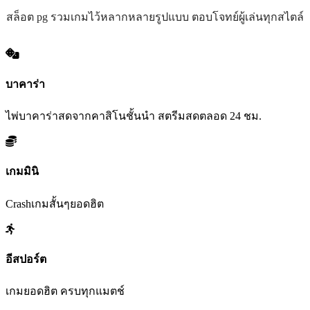
สล็อต pg รวมเกมไว้หลากหลายรูปแบบ ตอบโจทย์ผู้เล่นทุกสไตล์
บาคาร่า
ไพ่บาคาร่าสดจากคาสิโนชั้นนำ สตรีมสดตลอด 24 ชม.
เกมมินิ
Crashเกมสั้นๆยอดฮิต
อีสปอร์ต
เกมยอดฮิต ครบทุกแมตช์