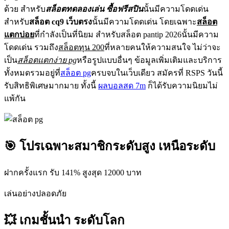
ด้วย สำหรับ
สล็อตทดลองเล่น ซื้อฟรีสปิน
นั้นมีความโดดเด่น
สำหรับ
สล็อต cq9 เว็บตรง
นั้นมีความโดดเด่น โดยเฉพาะ
สล็อต
แตกบ่อย
ที่กำลังเป็นที่นิยม สำหรับสล็อต pantip 2026นั้นมีความ
โดดเด่น รวมถึง
สล็อตทุน 200
ที่หลายคนให้ความสนใจ ไม่ว่าจะ
เป็น
สล็อตแตกง่าย pg
หรือรูปแบบอื่นๆ ข้อมูลเพิ่มเติมและบริการ
ทั้งหมดรวมอยู่ที่
สล็อต pg
ครบจบในเว็บเดียว สมัครที่ RSPS วันนี้
รับสิทธิพิเศษมากมาย ทั้งนี้
ผลบอลสด 7m
ก็ได้รับความนิยมไม่
แพ้กัน
🎯 โปรเฉพาะสมาชิกระดับสูง เหนือระดับ
ฝากครั้งแรก รับ 141% สูงสุด 12000 บาท
เล่นอย่างปลอดภัย
💥 เกมชั้นนำ
ระดับโลก