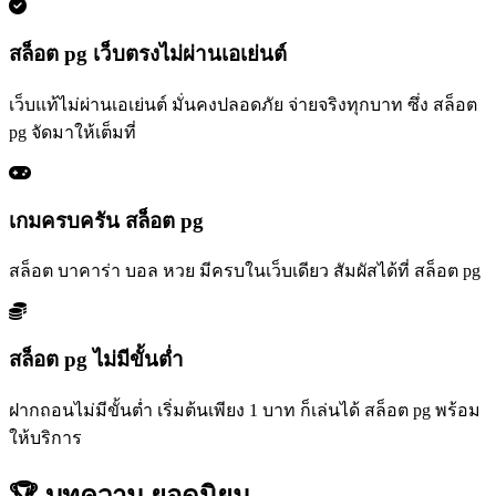
สล็อต pg เว็บตรงไม่ผ่านเอเย่นต์
เว็บแท้ไม่ผ่านเอเย่นต์ มั่นคงปลอดภัย จ่ายจริงทุกบาท ซึ่ง สล็อต
pg จัดมาให้เต็มที่
เกมครบครัน สล็อต pg
สล็อต บาคาร่า บอล หวย มีครบในเว็บเดียว สัมผัสได้ที่ สล็อต pg
สล็อต pg ไม่มีขั้นต่ำ
ฝากถอนไม่มีขั้นต่ำ เริ่มต้นเพียง 1 บาท ก็เล่นได้ สล็อต pg พร้อม
ให้บริการ
🏆 บทความ
ยอดนิยม