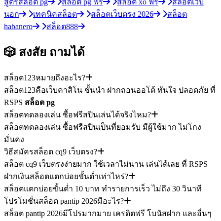
สูตรสล็อต pg
สล็อต pg ฟรี
สล็อต xo ฟรี
สล็อตเว็บ
นอก
เทคนิคสล็อต
สล็อตเว็บตรง 2026
สล็อต
habanero
สล็อต888
🎲 สงสัย
ถามได้
สล็อต123หมายถึงอะไร?
สล็อต123คือเว็บคาสิโน ชั้นนำ ฝากถอนออโต้ ทันใจ ปลอดภัย ที่
RSPS
สล็อต pg
สล็อตทดลองเล่น ซื้อฟรีสปินเล่นได้จริงไหม?
สล็อตทดลองเล่น ซื้อฟรีสปินเป็นที่ยอมรับ มีผู้ใช้มาก ไม่โกง
มั่นคง
วิธีสมัครสล็อต cq9 เว็บตรง?
สล็อต cq9 เว็บตรงง่ายมาก ใช้เวลาไม่นาน เล่นได้เลย ที่ RSPS
ฝากเงินสล็อตแตกบ่อยขั้นต่ำเท่าไหร่?
สล็อตแตกบ่อยขั้นต่ำ 10 บาท ทำรายการเร็ว ไม่ถึง 30 วินาที
โปรโมชั่นสล็อต pantip 2026มีอะไร?
สล็อต pantip 2026มีโปรมากมาย เครดิตฟรี โบนัสฝาก และอื่นๆ