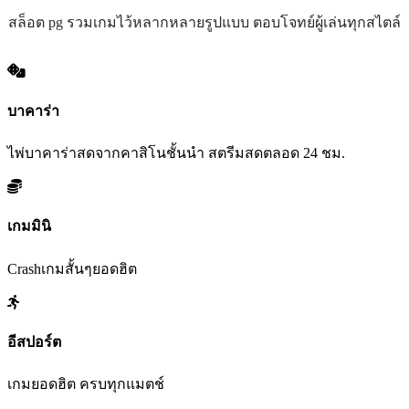
สล็อต pg รวมเกมไว้หลากหลายรูปแบบ ตอบโจทย์ผู้เล่นทุกสไตล์
บาคาร่า
ไพ่บาคาร่าสดจากคาสิโนชั้นนำ สตรีมสดตลอด 24 ชม.
เกมมินิ
Crashเกมสั้นๆยอดฮิต
อีสปอร์ต
เกมยอดฮิต ครบทุกแมตช์