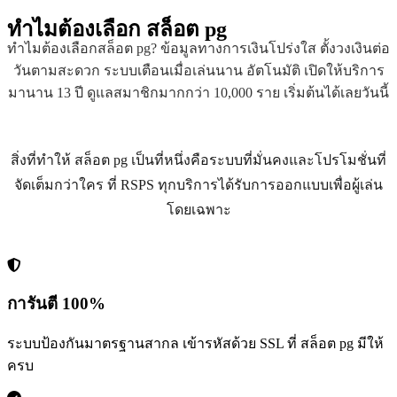
ทำไมต้องเลือก
สล็อต pg
ทำไมต้องเลือกสล็อต pg? ข้อมูลทางการเงินโปร่งใส ตั้งวงเงินต่อ
วันตามสะดวก ระบบเตือนเมื่อเล่นนาน อัตโนมัติ เปิดให้บริการ
มานาน 13 ปี ดูแลสมาชิกมากกว่า 10,000 ราย เริ่มต้นได้เลยวันนี้
สิ่งที่ทำให้ สล็อต pg เป็นที่หนึ่งคือระบบที่มั่นคงและโปรโมชั่นที่
จัดเต็มกว่าใคร ที่ RSPS ทุกบริการได้รับการออกแบบเพื่อผู้เล่น
โดยเฉพาะ
การันตี 100%
ระบบป้องกันมาตรฐานสากล เข้ารหัสด้วย SSL ที่ สล็อต pg มีให้
ครบ