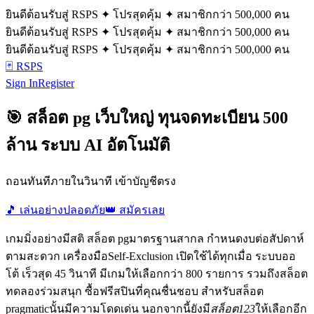
ยินดีต้อนรับสู่ RSPS ✦ โปรสุดคุ้ม ✦ สมาชิกกว่า 500,000 คน
ยินดีต้อนรับสู่ RSPS ✦ โปรสุดคุ้ม ✦ สมาชิกกว่า 500,000 คน
ยินดีต้อนรับสู่ RSPS ✦ โปรสุดคุ้ม ✦ สมาชิกกว่า 500,000 คน
🃏 RSPS
Sign In
Register
🎯 สล็อต pg เว็บใหญ่ ทุนจดทะเบียน 500
ล้าน ระบบ AI อัตโนมัติ
ถอนทันทีภายในวินาที เข้าบัญชีตรง
🎵 เล่นอย่างปลอดภัย
👑 สมัครเลย
เกมมิ่งอย่างมีสติ สล็อต pgมาตรฐานสากล กำหนดงบต่อสัปดาห์
ตามสะดวก เครื่องมือSelf-Exclusion เปิดใช้ได้ทุกเมื่อ ระบบออ
โต้ เร็วสุด 45 วินาที มีเกมให้เลือกกว่า 800 รายการ รวมถึงสล็อต
ทดลองร่วมสนุก ซื้อฟรีสปินที่คุณชื่นชอบ สำหรับสล็อต
pragmaticนั้นมีความโดดเด่น นอกจากนี้ยังมี
สล็อต123
ให้เลือกอีก